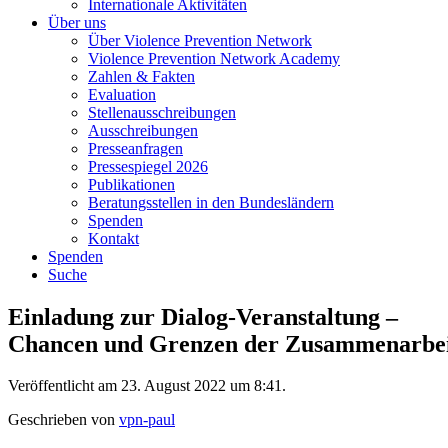
Internationale Aktivitäten
Über uns
Über Violence Prevention Network
Violence Prevention Network Academy
Zahlen & Fakten
Evaluation
Stellenausschreibungen
Ausschreibungen
Presseanfragen
Pressespiegel 2026
Publikationen
Beratungsstellen in den Bundesländern
Spenden
Kontakt
Spenden
Suche
Einladung zur Dialog-Veranstaltung –
Chancen und Grenzen der Zusammenarbeit 
Veröffentlicht am 23. August 2022 um 8:41.
Geschrieben von
vpn-paul