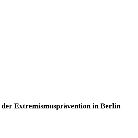
der Extremismusprävention in Berlin