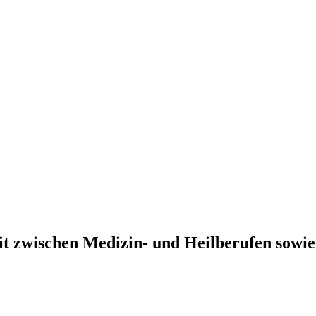
zwischen Medizin- und Heilberufen sowie 