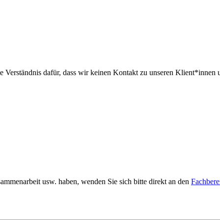
ie Verständnis dafür, dass wir keinen Kontakt zu unseren Klient*innen
sammenarbeit usw. haben, wenden Sie sich bitte direkt an den
Fachberei