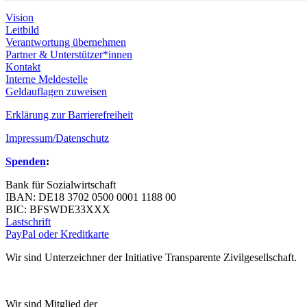
Vision
Leitbild
Verantwortung übernehmen
Partner & Unterstützer*innen
Kontakt
Interne Meldestelle
Geldauflagen zuweisen
Erklärung zur Barrierefreiheit
Impressum/Datenschutz
Spenden
:
Bank für Sozialwirtschaft
IBAN: DE18 3702 0500 0001 1188 00
BIC: BFSWDE33XXX
Lastschrift
PayPal oder Kreditkarte
Wir sind Unterzeichner der Initiative Transparente Zivilgesellschaft.
Wir sind Mitglied der