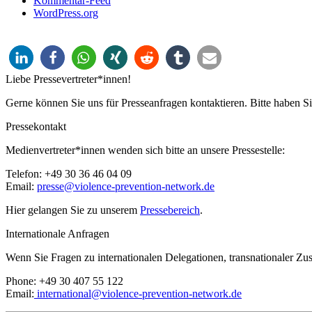
Kommentar-Feed
WordPress.org
Liebe Pressevertreter*innen!
Gerne können Sie uns für Presseanfragen kontaktieren. Bitte haben S
Pressekontakt
Medienvertreter*innen wenden sich bitte an unsere Pressestelle:
Telefon: +49 30 36 46 04 09
Email:
presse@violence-prevention-network.de
Hier gelangen Sie zu unserem
Pressebereich
.
Internationale Anfragen
Wenn Sie Fragen zu internationalen Delegationen, transnationaler Zu
Phone: +49 30 407 55 122
Email:
international@violence-prevention-network.de