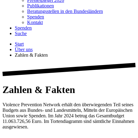
Pressespiegel 2026
Publikationen
Beratungsstellen in den Bundesländern
Spenden
Kontakt
Spenden
Suche
Start
Über uns
Zahlen & Fakten
Zahlen & Fakten
Violence Prevention Network erhält den überwiegenden Teil seines
Budgets aus Bundes- und Landesmitteln, Mitteln der Europäischen
Union sowie Spenden. Im Jahr 2024 betrug das Gesamtbudget
11.063.726,56 Euro. Im Tortendiagramm sind sämtliche Einnahmen
ausgewiesen.