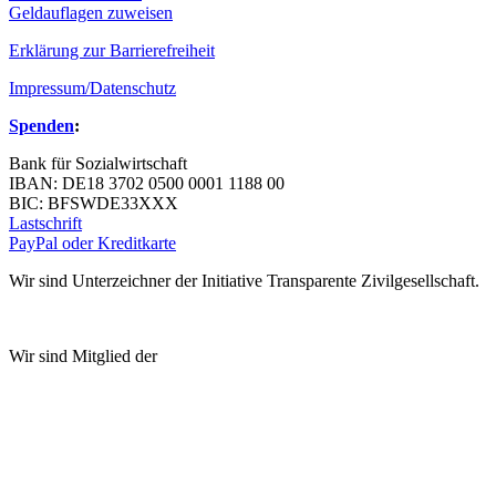
Geldauflagen zuweisen
Erklärung zur Barrierefreiheit
Impressum/Datenschutz
Spenden
:
Bank für Sozialwirtschaft
IBAN: DE18 3702 0500 0001 1188 00
BIC: BFSWDE33XXX
Lastschrift
PayPal oder Kreditkarte
Wir sind Unterzeichner der Initiative Transparente Zivilgesellschaft.
Wir sind Mitglied der