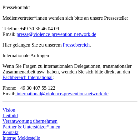
Pressekontakt
Medienvertreter*innen wenden sich bitte an unsere Pressestelle:
Telefon: +49 30 36 46 04 09
Email:
presse@violence-prevention-network.de
Hier gelangen Sie zu unserem
Pressebereich
.
Internationale Anfragen
Wenn Sie Fragen zu internationalen Delegationen, transnationaler
Zusammenarbeit usw. haben, wenden Sie sich bitte direkt an den
Fachbereich International
:
Phone: +49 30 407 55 122
Email:
international@violence-prevention-network.de
Vision
Leitbild
Verantwortung übernehmen
Partner & Unterstützer*innen
Kontakt
Interne Meldestelle