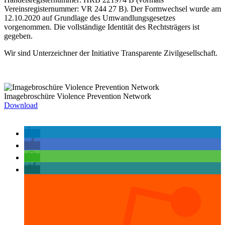
Vereinsregisternummer: VR 244 27 B). Der Formwechsel wurde am
12.10.2020 auf Grundlage des Umwandlungsgesetzes
vorgenommen. Die vollständige Identität des Rechtsträgers ist
gegeben.
Wir sind Unterzeichner der Initiative Transparente Zivilgesellschaft.
Imagebroschüre Violence Prevention Network
Download