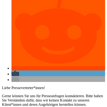
Liebe Pressevertreter*innen!
Gerne können Sie uns für Presseanfragen kontaktieren. Bitte haben
Sie Verständnis dafür, dass wir keinen Kontakt zu unseren
Klient*innen und deren Angehörigen herstellen können.