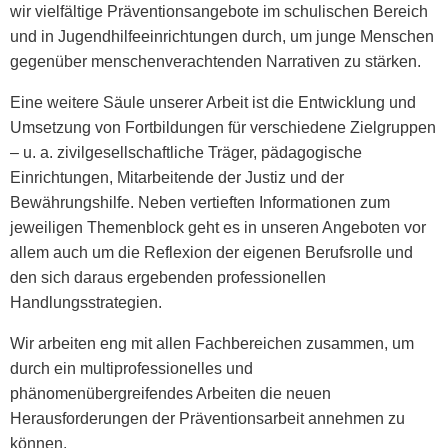
wir vielfältige Präventionsangebote im schulischen Bereich
und in Jugendhilfeeinrichtungen durch, um junge Menschen
gegenüber menschenverachtenden Narrativen zu stärken.
Eine weitere Säule unserer Arbeit ist die Entwicklung und
Umsetzung von Fortbildungen für verschiedene Zielgruppen
– u. a. zivilgesellschaftliche Träger, pädagogische
Einrichtungen, Mitarbeitende der Justiz und der
Bewährungshilfe. Neben vertieften Informationen zum
jeweiligen Themenblock geht es in unseren Angeboten vor
allem auch um die Reflexion der eigenen Berufsrolle und
den sich daraus ergebenden professionellen
Handlungsstrategien.
Wir arbeiten eng mit allen Fachbereichen zusammen, um
durch ein multiprofessionelles und
phänomenübergreifendes Arbeiten die neuen
Herausforderungen der Präventionsarbeit annehmen zu
können.