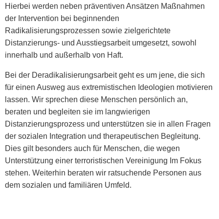
Hierbei werden neben präventiven Ansätzen Maßnahmen
der Intervention bei beginnenden
Radikalisierungsprozessen sowie zielgerichtete
Distanzierungs- und Ausstiegsarbeit umgesetzt, sowohl
innerhalb und außerhalb von Haft.
Bei der Deradikalisierungsarbeit geht es um jene, die sich
für einen Ausweg aus extremistischen Ideologien motivieren
lassen. Wir sprechen diese Menschen persönlich an,
beraten und begleiten sie im langwierigen
Distanzierungsprozess und unterstützen sie in allen Fragen
der sozialen Integration und therapeutischen Begleitung.
Dies gilt besonders auch für Menschen, die wegen
Unterstützung einer terroristischen Vereinigung Im Fokus
stehen. Weiterhin beraten wir ratsuchende Personen aus
dem sozialen und familiären Umfeld.