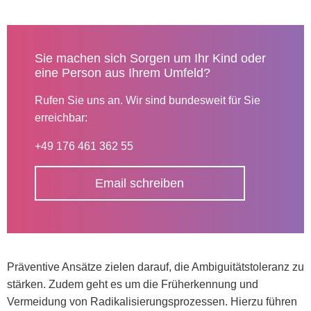
Sie machen sich Sorgen um Ihr Kind oder
eine Person aus Ihrem Umfeld?
Rufen Sie uns an. Wir sind bundesweit für Sie
erreichbar:
+49 176 461 362 55
Email schreiben
Präventive Ansätze zielen darauf, die Ambiguitätstoleranz zu
stärken. Zudem geht es um die Früherkennung und
Vermeidung von Radikalisierungsprozessen. Hierzu führen