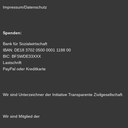
Impressum/Datenschutz
Spenden
:
Bank für Sozialwirtschaft
IBAN: DE18 3702 0500 0001 1188 00
BIC: BFSWDE33XXX
Lastschrift
PayPal oder Kreditkarte
Wir sind Unterzeichner der Initiative Transparente Zivilgesellschaft.
Wir sind Mitglied der