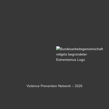
Violence Prevention Network – 2026