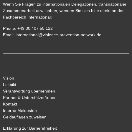
Wenn Sie Fragen zu internationalen Delegationen, transnationaler
Zusammenarbeit usw. haben, wenden Sie sich bitte direkt an den
Fachbereich International
:
Phone: +49 30 407 55 122
Email:
international@violence-prevention-network.de
Vision
Leitbild
Verantwortung übernehmen
Partner & Unterstützer*innen
Kontakt
Interne Meldestelle
Geldauflagen zuweisen
Erklärung zur Barrierefreiheit