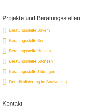
Projekte und Beratungsstellen
Beratungsstelle Bayern
Beratungsstelle Berlin
Beratungsstelle Hessen
Beratungsstelle Sachsen
Beratungsstelle Thüringen
Deradikalisierung im Strafvollzug
Kontakt