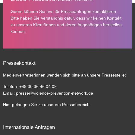
Gerne können Sie uns für Presseanfragen kontaktieren.
Bitte haben Sie Verständnis dafür, dass wir keinen Kontakt
zu unseren Klient*innen und deren Angehörigen herstellen
können.
Pressekontakt
Medienvertreter*innen wenden sich bitte an unsere Pressestelle:
Telefon: +49 30 36 46 04 09
Email:
presse@violence-prevention-network.de
Hier gelangen Sie zu unserem
Pressebereich
.
Internationale Anfragen