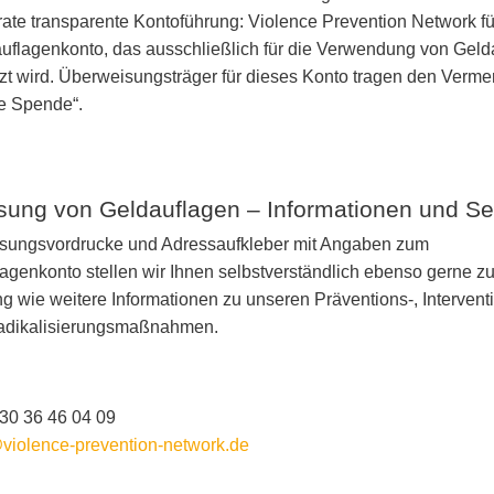
ate transparente Kontoführung: Violence Prevention Network fü
uflagenkonto, das ausschließlich für die Verwendung von Geld
zt wird. Überweisungsträger für dieses Konto tragen den Verme
e Spende“.
sung von Geldauflagen – Informationen und Se
sungsvordrucke und Adressaufkleber mit Angaben zum
agenkonto stellen wir Ihnen selbstverständlich ebenso gerne zu
g wie weitere Informationen zu unseren Präventions-, Intervent
adikalisierungsmaßnahmen.
 30 36 46 04 09
violence-prevention-network.de