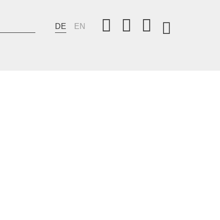
DE
EN