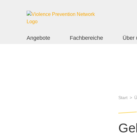
Angebote
Fachbereiche
Über 
Start
Ü
Ge