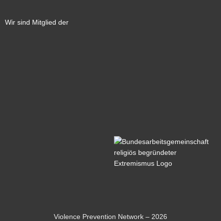
Wir sind Mitglied der
Violence Prevention Network – 2026