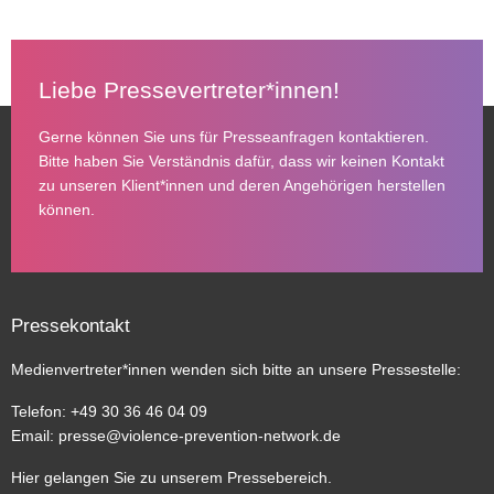
Liebe Pressevertreter*innen!
Gerne können Sie uns für Presseanfragen kontaktieren.
Bitte haben Sie Verständnis dafür, dass wir keinen Kontakt
zu unseren Klient*innen und deren Angehörigen herstellen
können.
Pressekontakt
Medienvertreter*innen wenden sich bitte an unsere Pressestelle:
Telefon: +49 30 36 46 04 09
Email:
presse@violence-prevention-network.de
Hier gelangen Sie zu unserem
Pressebereich
.