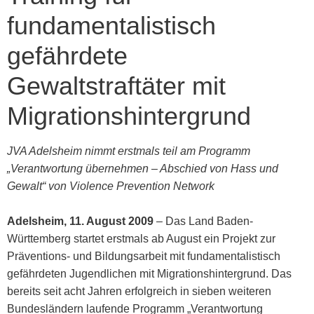
fundamentalistisch
gefährdete
Gewaltstraftäter mit
Migrationshintergrund
JVA Adelsheim nimmt erstmals teil am Programm
„Verantwortung übernehmen – Abschied von Hass und
Gewalt“ von Violence Prevention Network
Adelsheim, 11. August 2009
– Das Land Baden-
Württemberg startet erstmals ab August ein Projekt zur
Präventions- und Bildungsarbeit mit fundamentalistisch
gefährdeten Jugendlichen mit Migrationshintergrund. Das
bereits seit acht Jahren erfolgreich in sieben weiteren
Bundesländern laufende Programm „Verantwortung