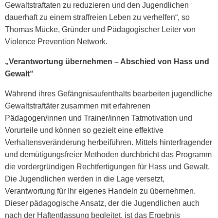
Gewaltstraftaten zu reduzieren und den Jugendlichen
dauerhaft zu einem straffreien Leben zu verhelfen“, so
Thomas Mücke, Gründer und Pädagogischer Leiter von
Violence Prevention Network.
„Verantwortung übernehmen – Abschied von Hass und
Gewalt“
Während ihres Gefängnisaufenthalts bearbeiten jugendliche
Gewaltstraftäter zusammen mit erfahrenen
Pädagogen/innen und Trainer/innen Tatmotivation und
Vorurteile und können so gezielt eine effektive
Verhaltensveränderung herbeiführen. Mittels hinterfragender
und demütigungsfreier Methoden durchbricht das Programm
die vordergründigen Rechtfertigungen für Hass und Gewalt.
Die Jugendlichen werden in die Lage versetzt,
Verantwortung für Ihr eigenes Handeln zu übernehmen.
Dieser pädagogische Ansatz, der die Jugendlichen auch
nach der Haftentlassung begleitet, ist das Ergebnis