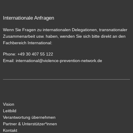
Internationale Anfragen
Wenn Sie Fragen zu internationalen Delegationen, transnationaler
Zusammenarbeit usw. haben, wenden Sie sich bitte direkt an den
Fachbereich International
:
Phone: +49 30 407 55 122
Email:
international@violence-prevention-network.de
Vision
Leitbild
Verantwortung übernehmen
Partner & Unterstützer*innen
Kontakt