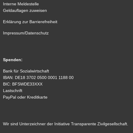
Interne Meldestelle
Geldauflagen zuweisen
Erklärung zur Barrierefreiheit
Impressum/Datenschutz
Spenden
:
Bank für Sozialwirtschaft
IBAN: DE18 3702 0500 0001 1188 00
BIC: BFSWDE33XXX
Lastschrift
PayPal oder Kreditkarte
Wir sind Unterzeichner der Initiative Transparente Zivilgesellschaft.