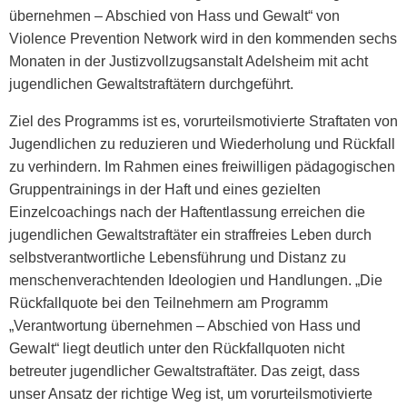
übernehmen – Abschied von Hass und Gewalt“ von
Violence Prevention Network wird in den kommenden sechs
Monaten in der Justizvollzugsanstalt Adelsheim mit acht
jugendlichen Gewaltstraftätern durchgeführt.
Ziel des Programms ist es, vorurteilsmotivierte Straftaten von
Jugendlichen zu reduzieren und Wiederholung und Rückfall
zu verhindern. Im Rahmen eines freiwilligen pädagogischen
Gruppentrainings in der Haft und eines gezielten
Einzelcoachings nach der Haftentlassung erreichen die
jugendlichen Gewaltstraftäter ein straffreies Leben durch
selbstverantwortliche Lebensführung und Distanz zu
menschenverachtenden Ideologien und Handlungen. „Die
Rückfallquote bei den Teilnehmern am Programm
„Verantwortung übernehmen – Abschied von Hass und
Gewalt“ liegt deutlich unter den Rückfallquoten nicht
betreuter jugendlicher Gewaltstraftäter. Das zeigt, dass
unser Ansatz der richtige Weg ist, um vorurteilsmotivierte