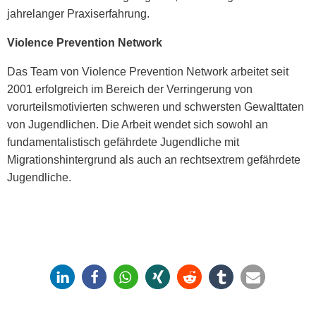
jahrelanger Praxiserfahrung.
Violence Prevention Network
Das Team von Violence Prevention Network arbeitet seit
2001 erfolgreich im Bereich der Verringerung von
vorurteilsmotivierten schweren und schwersten Gewalttaten
von Jugendlichen. Die Arbeit wendet sich sowohl an
fundamentalistisch gefährdete Jugendliche mit
Migrationshintergrund als auch an rechtsextrem gefährdete
Jugendliche.