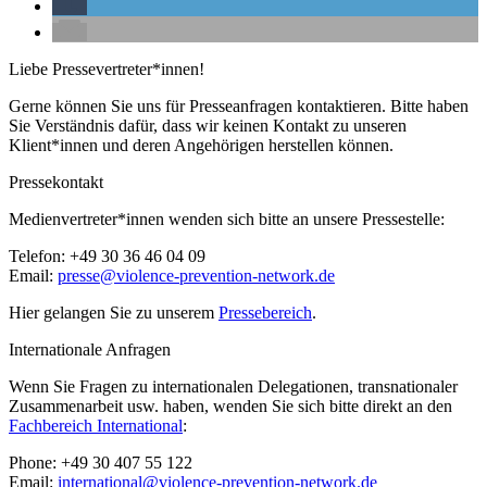
Liebe Pressevertreter*innen!
Gerne können Sie uns für Presseanfragen kontaktieren. Bitte haben
Sie Verständnis dafür, dass wir keinen Kontakt zu unseren
Klient*innen und deren Angehörigen herstellen können.
Pressekontakt
Medienvertreter*innen wenden sich bitte an unsere Pressestelle:
Telefon: +49 30 36 46 04 09
Email:
presse@violence-prevention-network.de
Hier gelangen Sie zu unserem
Pressebereich
.
Internationale Anfragen
Wenn Sie Fragen zu internationalen Delegationen, transnationaler
Zusammenarbeit usw. haben, wenden Sie sich bitte direkt an den
Fachbereich International
:
Phone: +49 30 407 55 122
Email:
international@violence-prevention-network.de