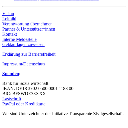
Vision
Leitbild
Verantwortung übernehmen
Partner & Unterstützer*innen
Kontakt
Interne Meldestelle
Geldauflagen zuweisen
Erklärung zur Barrierefreiheit
Impressum/Datenschutz
Spenden
:
Bank für Sozialwirtschaft
IBAN: DE18 3702 0500 0001 1188 00
BIC: BFSWDE33XXX
Lastschrift
PayPal oder Kreditkarte
Wir sind Unterzeichner der Initiative Transparente Zivilgesellschaft.