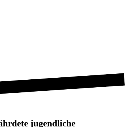
fährdete jugendliche