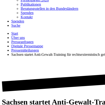
Pressespiegel 2026
Publikationen
Beratungsstellen in den Bundesländern
Spenden
Kontakt
Spenden
Suche
Start
Über uns
Presseanfragen
Digitale Pressemappe
Pressemitteilungen
Sachsen startet Anti-Gewalt-Training für rechtsextremistisch ge
Sachsen startet Anti-Gewalt-Tra